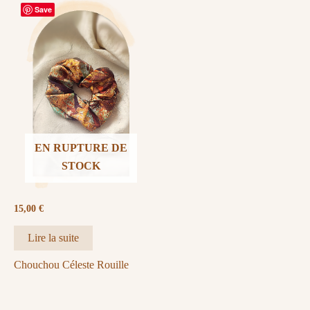
Save
EN RUPTURE DE
STOCK
15,00
€
Lire la suite
Chouchou Céleste Rouille