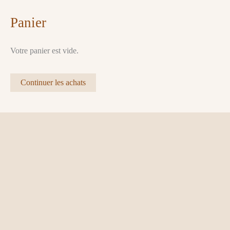
Panier
Votre panier est vide.
Continuer les achats