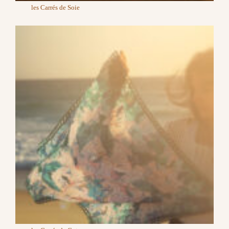
les Carrés de Soie