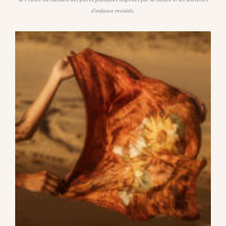
d'enfance revisités.