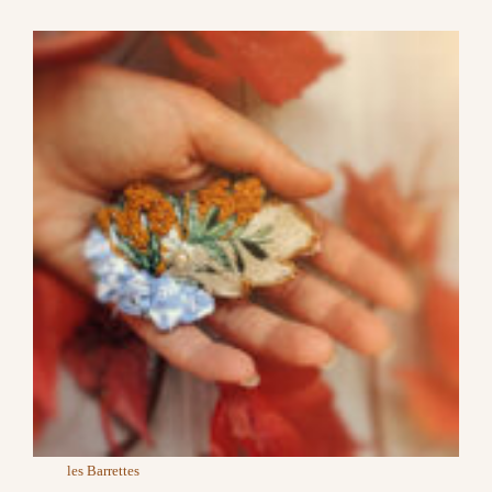
les Barrettes