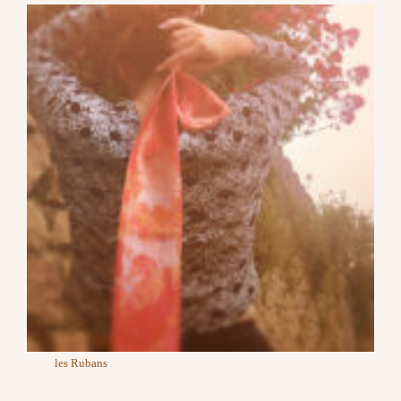
les Rubans