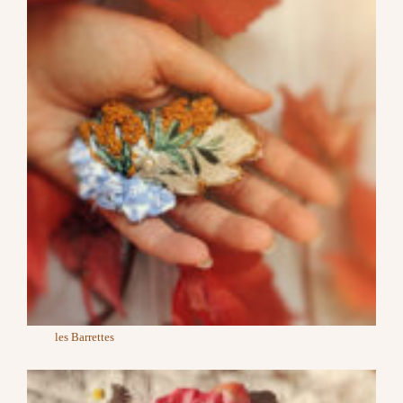
les Barrettes