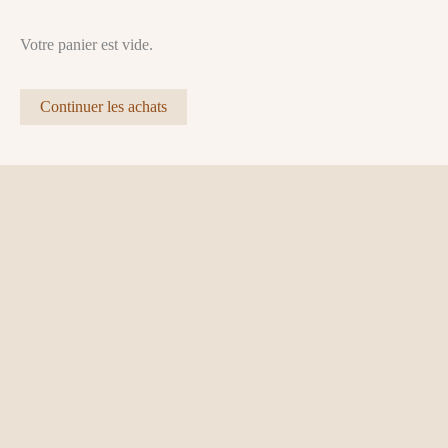
Votre panier est vide.
Continuer les achats