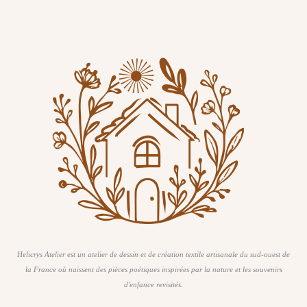
Helicrys Atelier est un atelier de dessin et de création textile artisanale du sud-ouest de
la France où naissent des pièces poétiques inspirées par la nature et les souvenirs
d'enfance revisités.