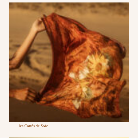
les Carrés de Soie