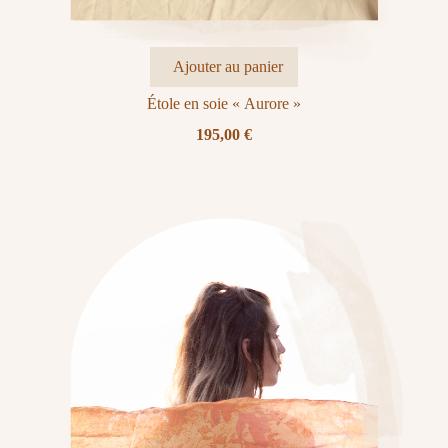
Ajouter au panier
Étole en soie « Aurore »
195,00
€