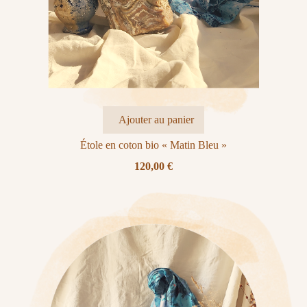
Ajouter au panier
Étole en coton bio « Matin Bleu »
120,00
€