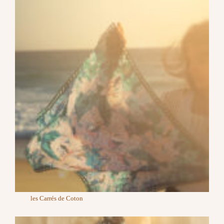
les Carrés de Coton