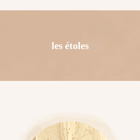
les étoles