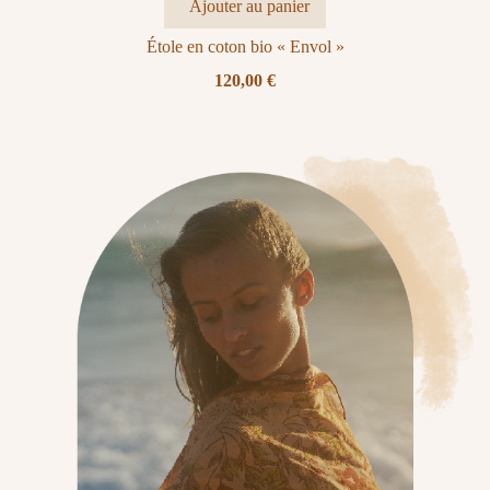
Ajouter au panier
Étole en coton bio « Envol »
120,00
€