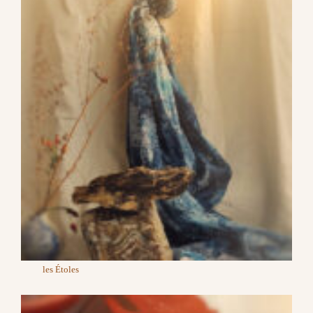
les Étoles