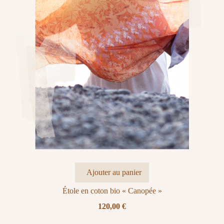
Ajouter au panier
Étole en coton bio « Canopée »
120,00
€