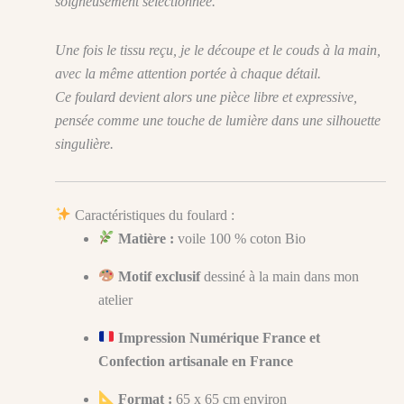
soigneusement sélectionnée.
Une fois le tissu reçu, je le découpe et le couds à la main,
avec la même attention portée à chaque détail.
Ce foulard devient alors une pièce libre et expressive,
pensée comme une touche de lumière dans une silhouette
singulière.
Caractéristiques du foulard :
Matière :
voile 100 % coton Bio
Motif exclusif
dessiné à la main dans mon
atelier
Impression Numérique France et
Confection artisanale en France
Format :
65 x 65 cm environ