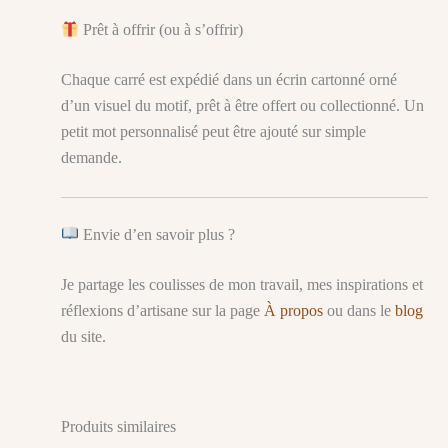
Prêt à offrir (ou à s’offrir)
Chaque carré est expédié dans un écrin cartonné orné
d’un visuel du motif, prêt à être offert ou collectionné. Un
petit mot personnalisé peut être ajouté sur simple
demande.
Envie d’en savoir plus ?
Je partage les coulisses de mon travail, mes inspirations et
réflexions d’artisane sur la page
À propos
ou dans le
blog
du site.
Produits similaires