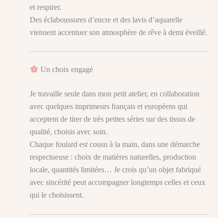
et respirer.
Des éclaboussures d’encre et des lavis d’aquarelle
viennent accentuer son atmosphère de rêve à demi éveillé.
Un choix engagé
Je travaille seule dans mon petit atelier, en collaboration
avec quelques imprimeurs français et européens qui
acceptent de tirer de très petites séries sur des tissus de
qualité, choisis avec soin.
Chaque foulard est cousu à la main, dans une démarche
respectueuse : choix de matières naturelles, production
locale, quantités limitées… Je crois qu’un objet fabriqué
avec sincérité peut accompagner longtemps celles et ceux
qui le choisissent.