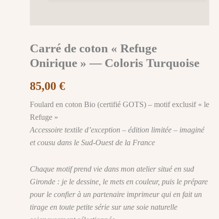
Carré de coton « Refuge
Onirique » — Coloris Turquoise
85,00
€
Foulard en coton Bio (certifié GOTS) – motif exclusif « le
Refuge »
Accessoire textile d’exception – édition limitée – imaginé
et cousu dans le Sud-Ouest de la France
Chaque motif prend vie dans mon atelier situé en sud
Gironde : je le dessine, le mets en couleur, puis le prépare
pour le confier à un partenaire imprimeur qui en fait un
tirage en toute petite série sur une soie naturelle