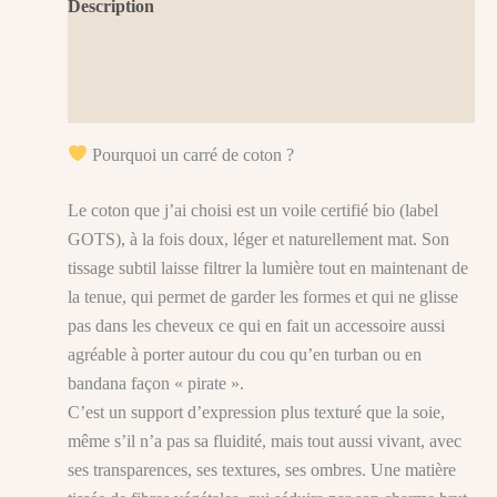
Description
Informations complémentaires
Avis (0)
Pourquoi un carré de coton ?
Le coton que j’ai choisi est un voile certifié bio (label
GOTS), à la fois doux, léger et naturellement mat. Son
tissage subtil laisse filtrer la lumière tout en maintenant de
la tenue, qui permet de garder les formes et qui ne glisse
pas dans les cheveux ce qui en fait un accessoire aussi
agréable à porter autour du cou qu’en turban ou en
bandana façon « pirate ».
C’est un support d’expression plus texturé que la soie,
même s’il n’a pas sa fluidité, mais tout aussi vivant, avec
ses transparences, ses textures, ses ombres. Une matière