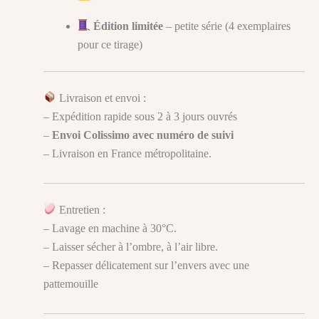
Édition limitée
– petite série (4 exemplaires
pour ce tirage)
Livraison et envoi :
– Expédition rapide sous 2 à 3 jours ouvrés
–
Envoi Colissimo avec numéro de suivi
– Livraison en France métropolitaine.
Entretien :
– Lavage en machine à 30°C.
– Laisser sécher à l’ombre, à l’air libre.
– Repasser délicatement sur l’envers avec une
pattemouille