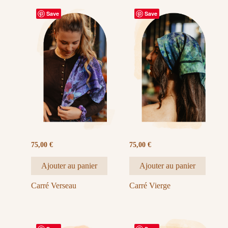
Save
Save
75,00
€
75,00
€
Ajouter au panier
Ajouter au panier
Carré Verseau
Carré Vierge