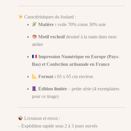
Caractéristiques du foulard :
Matière :
voile 70% coton 30% soie
Motif exclusif
dessiné à la main dans mon
atelier
Impression Numérique en Europe (Pays-
Bas) et
Confection artisanale en France
Format :
65 x 65 cm environ
Édition limitée
– petite série (4 exemplaires
pour ce tirage)
Livraison et envoi :
– Expédition rapide sous 2 à 3 jours ouvrés