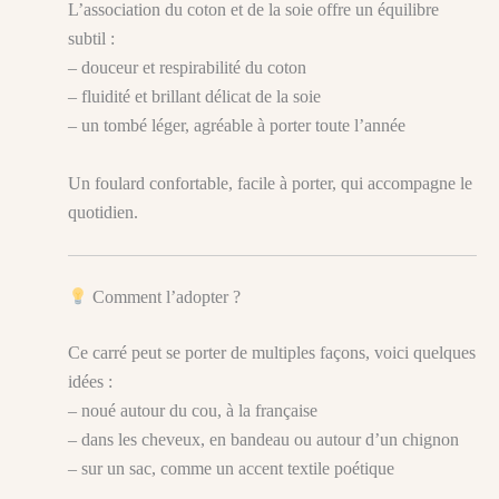
L’association du coton et de la soie offre un équilibre
subtil :
– douceur et respirabilité du coton
– fluidité et brillant délicat de la soie
– un tombé léger, agréable à porter toute l’année
Un foulard confortable, facile à porter, qui accompagne le
quotidien.
Comment l’adopter ?
Ce carré peut se porter de multiples façons, voici quelques
idées :
– noué autour du cou, à la française
– dans les cheveux, en bandeau ou autour d’un chignon
– sur un sac, comme un accent textile poétique