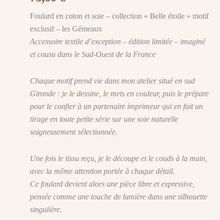
Foulard en coton et soie – collection « Belle étoile » motif
exclusif – les Gémeaux
Accessoire textile d’exception – édition limitée – imaginé
et cousu dans le Sud-Ouest de la France
Chaque motif prend vie dans mon atelier situé en sud
Gironde : je le dessine, le mets en couleur, puis le prépare
pour le confier à un partenaire imprimeur qui en fait un
tirage en toute petite série sur une soie naturelle
soigneusement sélectionnée.
Une fois le tissu reçu, je le découpe et le couds à la main,
avec la même attention portée à chaque détail.
Ce foulard devient alors une pièce libre et expressive,
pensée comme une touche de lumière dans une silhouette
singulière.