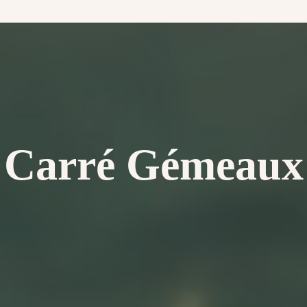
Carré Gémeaux