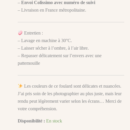
–
Envoi Colissimo avec numéro de suivi
– Livraison en France métropolitaine.
Entretien :
– Lavage en machine à 30°C.
– Laisser sécher à l’ombre, à l’air libre.
– Repasser délicatement sur l’envers avec une
pattemouille
Les couleurs de ce foulard sont délicates et nuancées.
J’ai pris soin de les photographier au plus juste, mais leur
rendu peut légèrement varier selon les écrans… Merci de
votre compréhension.
Disponibilité :
En stock