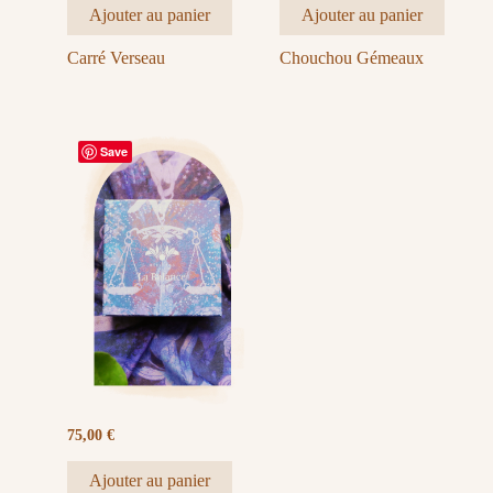
Ajouter au panier
Ajouter au panier
Carré Verseau
Chouchou Gémeaux
Save
75,00
€
Ajouter au panier