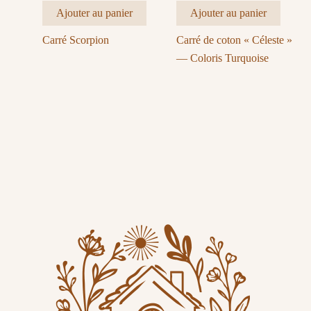
Ajouter au panier
Ajouter au panier
Carré Scorpion
Carré de coton « Céleste »
— Coloris Turquoise