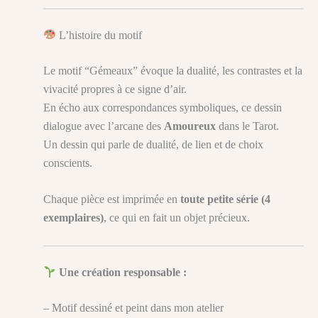
L’histoire du motif
Le motif “Gémeaux” évoque la dualité, les contrastes et la
vivacité propres à ce signe d’air.
En écho aux correspondances symboliques, ce dessin
dialogue avec l’arcane des
Amoureux
dans le Tarot.
Un dessin qui parle de dualité, de lien et de choix
conscients.
Chaque pièce est imprimée en
toute petite série (4
exemplaires)
, ce qui en fait un objet précieux.
Une création responsable :
– Motif dessiné et peint dans mon atelier