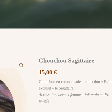
Chouchou Sagittaire
15,00
€
Chouchou en coton et soie – collection « Belle
exclusif – le Sagittaire
Accessoire cheveux femme – fait main en Fran
limitée