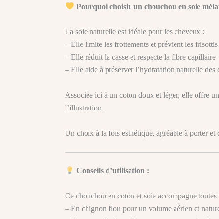
Pourquoi choisir un chouchou en soie méla
La soie naturelle est idéale pour les cheveux :
– Elle limite les frottements et prévient les frisottis
– Elle réduit la casse et respecte la fibre capillaire
– Elle aide à préserver l’hydratation naturelle de
Associée ici à un coton doux et léger, elle offre un
l’illustration.
Un choix à la fois esthétique, agréable à porter et
Conseils d’utilisation :
Ce chouchou en coton et soie accompagne toutes 
– En chignon flou pour un volume aérien et natur