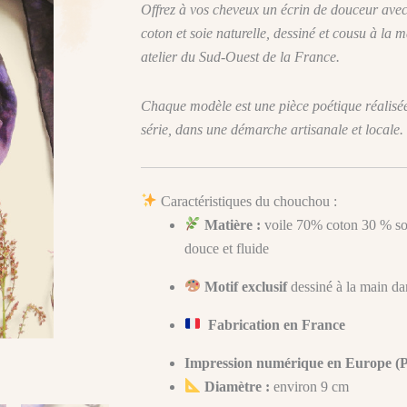
Offrez à vos cheveux un écrin de douceur ave
coton et soie naturelle, dessiné et cousu à la
atelier du Sud-Ouest de la France.
Chaque modèle est une pièce poétique réalisée 
série, dans une démarche artisanale et locale.
Caractéristiques du chouchou :
Matière :
voile 70% coton 30 % soi
douce et fluide
Motif exclusif
dessiné à la main da
Fabrication en France
Impression numérique en Europe (P
Diamètre :
environ 9 cm