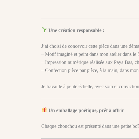
Une création responsable :
J’ai choisi de concevoir cette pièce dans une démar
– Motif imaginé et peint dans mon atelier dans le
– Impression numérique réalisée aux Pays-Bas, chez
– Confection pièce par pièce, à la main, dans mon 
Je travaille à petite échelle, avec soin et convicti
Un emballage poétique, prêt à offrir
Chaque chouchou est présenté dans une petite boî