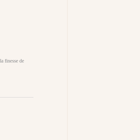
la finesse de