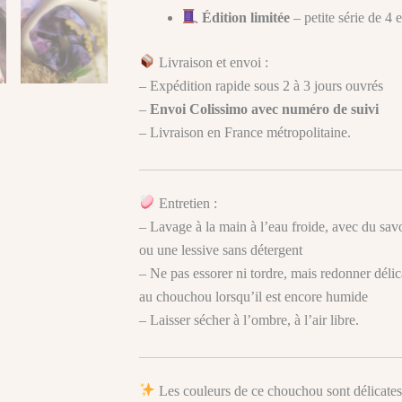
Édition limitée
– petite série de 4 
Livraison et envoi :
– Expédition rapide sous 2 à 3 jours ouvrés
–
Envoi Colissimo avec numéro de suivi
– Livraison en France métropolitaine.
Entretien :
– Lavage à la main à l’eau froide, avec du sav
ou une lessive sans détergent
– Ne pas essorer ni tordre, mais redonner déli
au chouchou lorsqu’il est encore humide
– Laisser sécher à l’ombre, à l’air libre.
Les couleurs de ce chouchou sont délicates